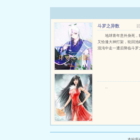
斗罗之异数
地球青年意外身死，
又恰逢大神打架，轮回池
混沌中走一遭后降临斗罗大陆
...
本站所