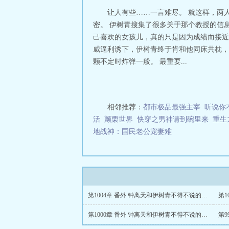
蛇精病！一言不
让人有些……一言难尽。 就这样，两
时薄唇勾起：“
密。 伊树青搜集了很多关于那个教授的信
帝家有悍妻的新
己喜欢的女孩儿，真的只是因为成绩而接近
威逼利诱下，伊树青终于肯和他同床共枕，
颗不定时炸弹一般。 最重要...
相邻推荐：
都市极品最强主宰
听说你
活
颤栗世界
快穿之男神请到碗里来
重生
地战神：国民老公宠妻难
第1004章 番外 钟离天和伊树青不得不说的故事5
第1000章 番外 钟离天和伊树青不得不说的故事1
第9