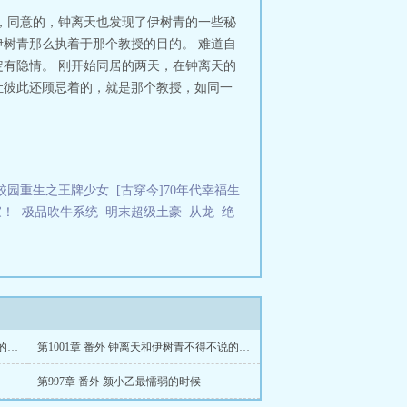
正在打排位的某位王者影帝闻言，顿
，同意的，钟离天也发现了伊树青的一些秘
踹后空翻，满屋子追打。从此知名影
树青那么执着于那个教授的目的。 难道自
有隐情。 刚开始同居的两天，在钟离天的
让彼此还顾忌着的，就是那个教授，如同一
校园重生之王牌少女
[古穿今]70年代幸福生
家！
极品吹牛系统
明末超级土豪
从龙
绝
第1002章 番外 钟离天和伊树青不得不说的故事3
第1001章 番外 钟离天和伊树青不得不说的故事2
第997章 番外 颜小乙最懦弱的时候