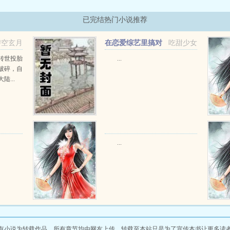
已完结热门小说推荐
碧空玄月
在恋爱综艺里搞对
吃甜少女
象【1V1甜H】
转世投胎
...
破碎，自
...
...
有小说为转载作品，所有章节均由网友上传，转载至本站只是为了宣传本书让更多读