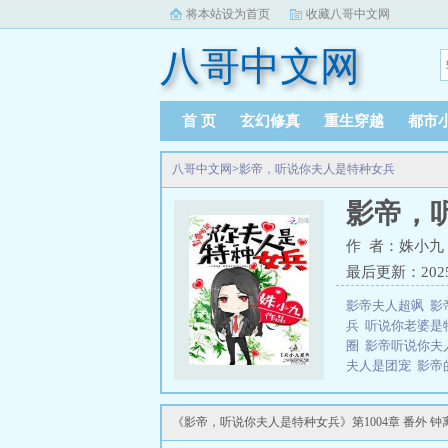
将本站设为首页
收藏八哥中文网
八哥中文网
首 页
玄幻修真
重生穿越
都市
八哥中文网
>
影帝，听说你夫人是特种女兵
影帝，
作 者：姝小九
最后更新：2025-1
影帝夫人超飒
影
兵
听说你老婆是
圈
影帝听说你夫
夫人是团宠
影帝
兵
影帝听说你夫
兵
影帝的老婆是
《影帝，听说你夫人是特种女兵》第1004章 番外 
只猫免费阅读
听
你被我大哥盯上